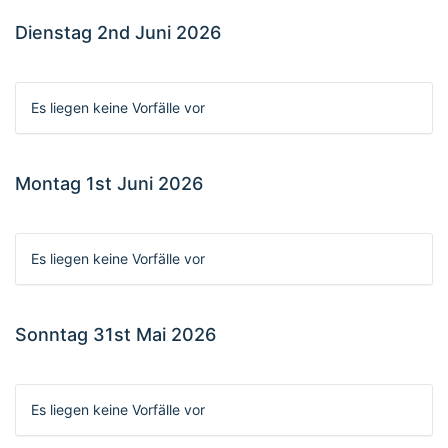
Dienstag 2nd Juni 2026
Es liegen keine Vorfälle vor
Montag 1st Juni 2026
Es liegen keine Vorfälle vor
Sonntag 31st Mai 2026
Es liegen keine Vorfälle vor