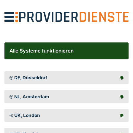
Alle Systeme funktionieren
DE, Düsseldorf
NL, Amsterdam
UK, London