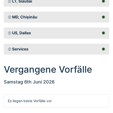
LT, Siauliai
MD, Chișinău
US, Dallas
Services
Vergangene Vorfälle
Samstag 6th Juni 2026
Es liegen keine Vorfälle vor