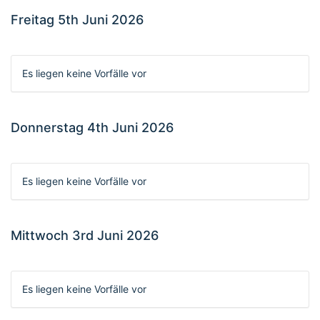
Freitag 5th Juni 2026
Es liegen keine Vorfälle vor
Donnerstag 4th Juni 2026
Es liegen keine Vorfälle vor
Mittwoch 3rd Juni 2026
Es liegen keine Vorfälle vor